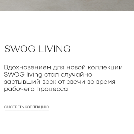
СМОТРЕТЬ КОЛЛЕКЦИЮ